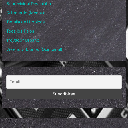
Sobrevivir al Descalabro
Submundo (Mensual)
Tertulia de Utópicos
Toca los Palos
Trovador Urbano
Viviendo Sobrios (Quincenal)