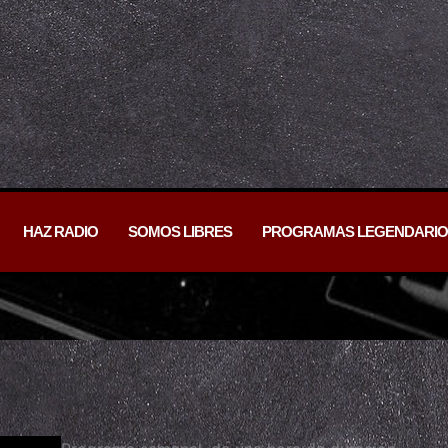
HAZ RADIO
SOMOS LIBRES
PROGRAMAS LEGENDARIO