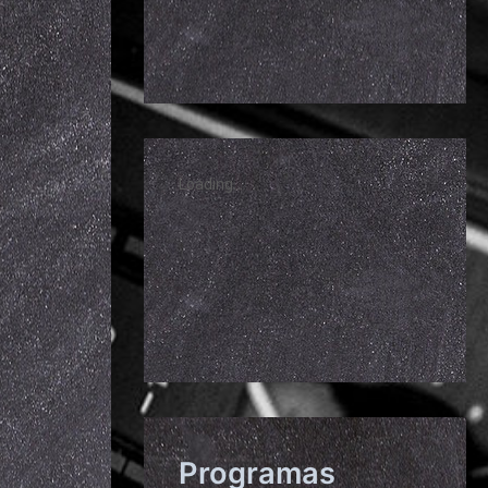
Programas