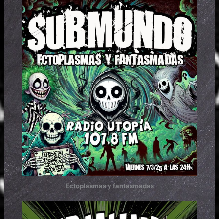
Ectoplasmas y fantasmadas