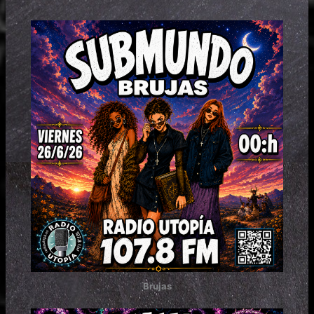
Brujas