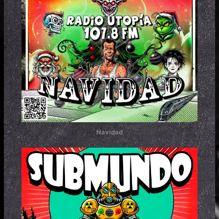
Navidad