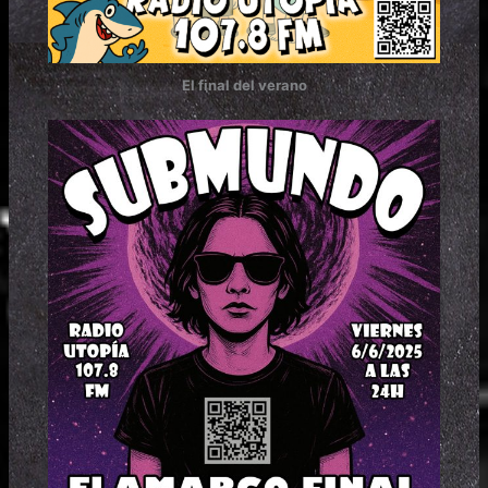
El final del verano