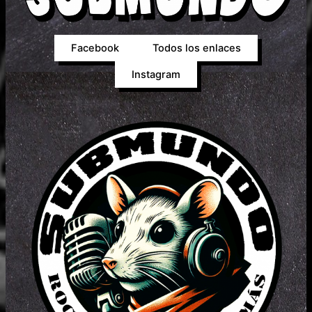
Facebook
Todos los enlaces
Instagram