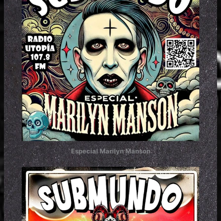
Especial Marilyn Manson