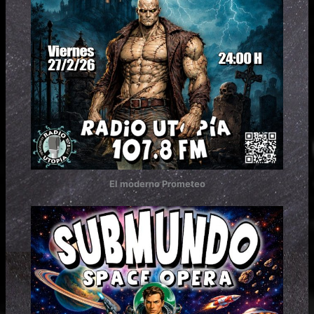
El moderno Prometeo