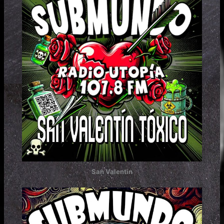
San Valentín