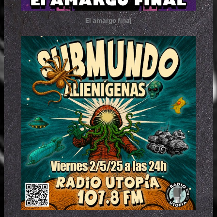
El amargo final