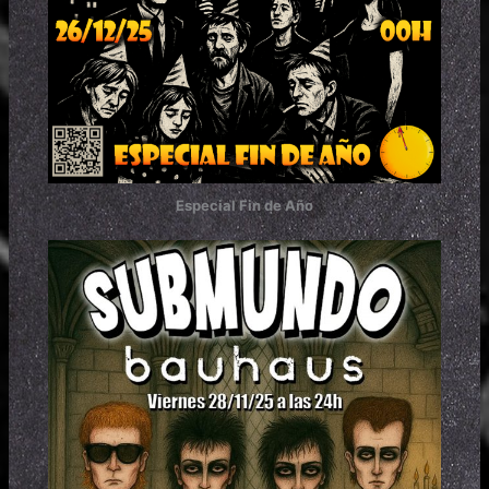
Especial Fin de Año