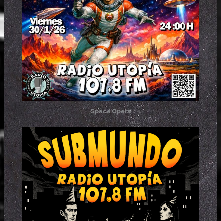
Space Opera