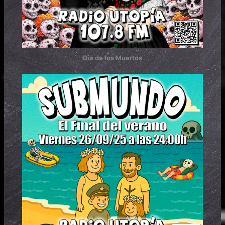
Día de los Muertos