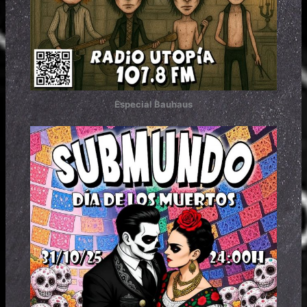
Especial Bauhaus