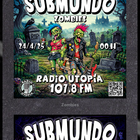
Zombies