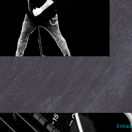
Entrad