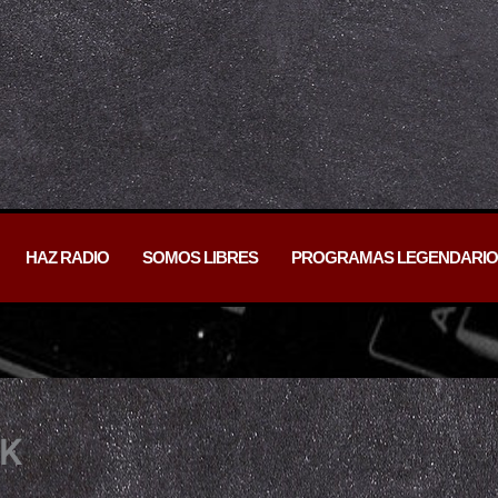
HAZ RADIO
SOMOS LIBRES
PROGRAMAS LEGENDARIO
CK