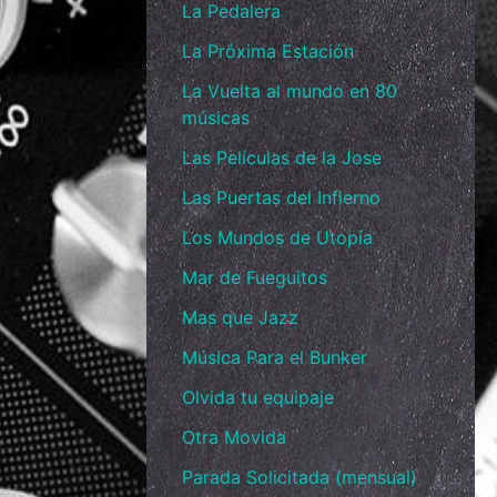
La Pedalera
La Próxima Estación
La Vuelta al mundo en 80
músicas
Las Películas de la Jose
Las Puertas del Infierno
Los Mundos de Utopía
Mar de Fueguitos
Mas que Jazz
Música Para el Bunker
Olvida tu equipaje
Otra Movida
Parada Solicitada (mensual)