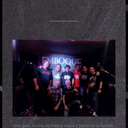
Una gran noche de heavy metal y parte de la familia