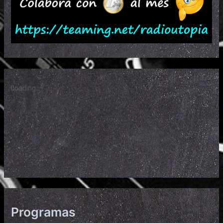
Programas