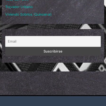
Trovador Urbano
Viviendo Sobrios (Quincenal)