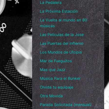
La Pedalera
La Próxima Estación
La Vuelta al mundo en 80
músicas
Las Películas de la Jose
Las Puertas del Infierno
Los Mundos de Utopía
Mar de Fueguitos
Mas que Jazz
Música Para el Bunker
Olvida tu equipaje
Otra Movida
Parada Solicitada (mensual)