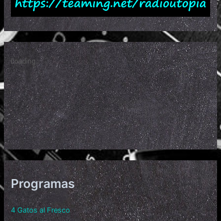
Programas
4 Gatos al Fresco