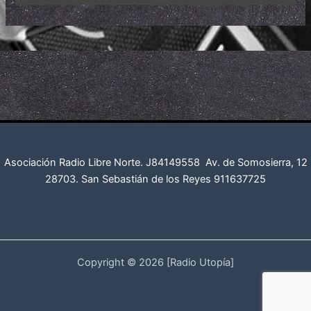
Asociación Radio Libre Norte. J84149558
Av. de Somosierra, 12
28703. San Sebastián de los Reyes
911637725
Copyright © 2026 [Radio Utopía]