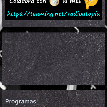
Programas