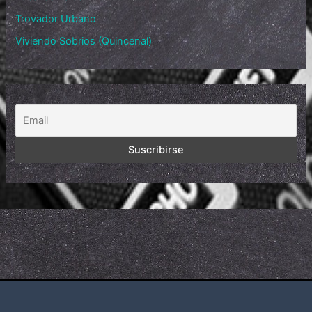
Trovador Urbano
Viviendo Sobrios (Quincenal)