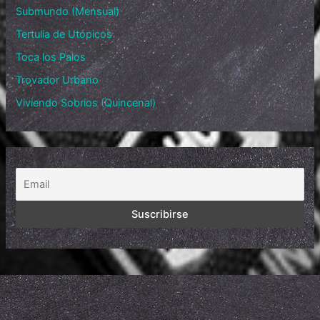
Submundo (Mensual)
Tertulia de Utópicos
Toca los Palos
Trovador Urbano
Viviendo Sobrios (Quincenal)