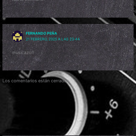
FERNANDO PEÑA
21 FEBRERO, 2025 A LAS 23:44
musicazo!!
Los comentarios están cerrados.