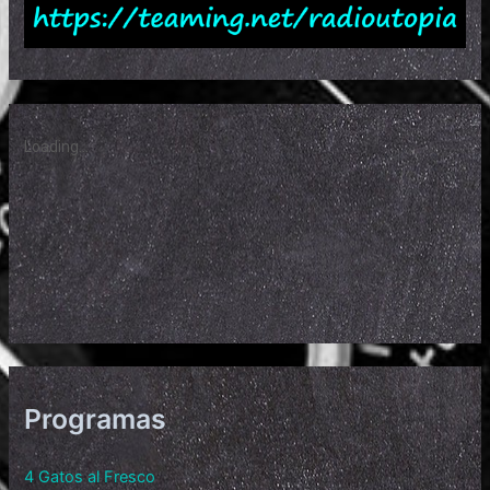
Programas
4 Gatos al Fresco