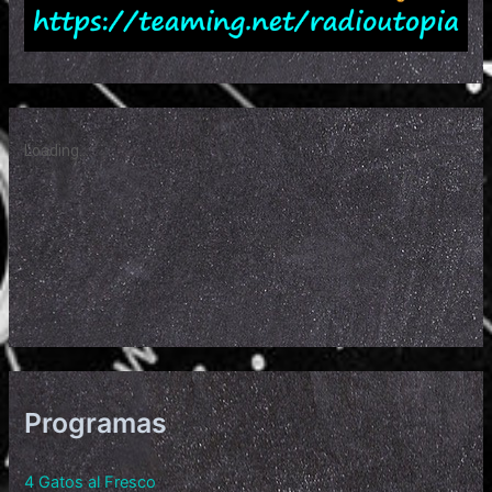
Programas
4 Gatos al Fresco