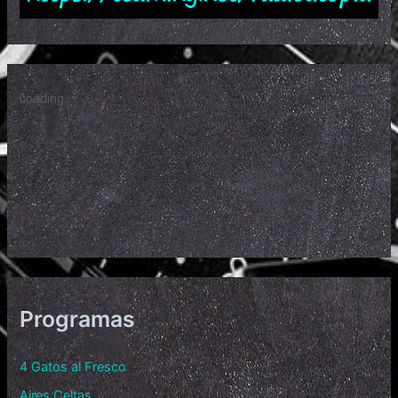
Programas
4 Gatos al Fresco
Aires Celtas