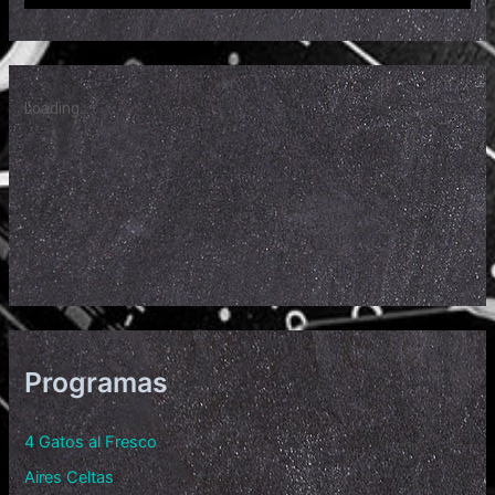
Programas
4 Gatos al Fresco
Aires Celtas