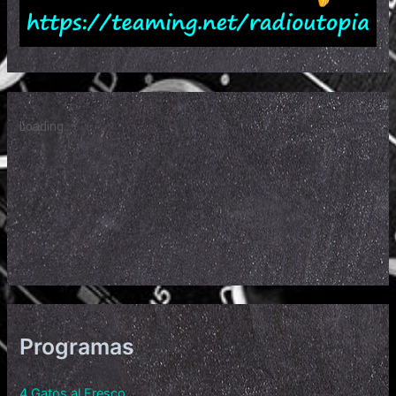
Programas
4 Gatos al Fresco