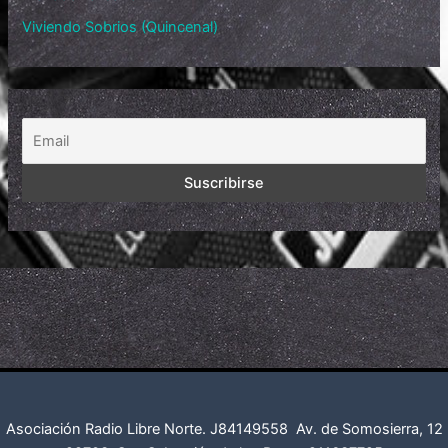
Viviendo Sobrios (Quincenal)
Asociación Radio Libre Norte. J84149558
Av. de Somosierra, 12