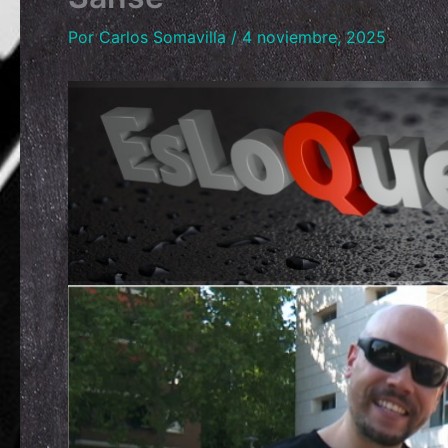
Por
Carlos Somavilla
/
4 noviembre, 2025