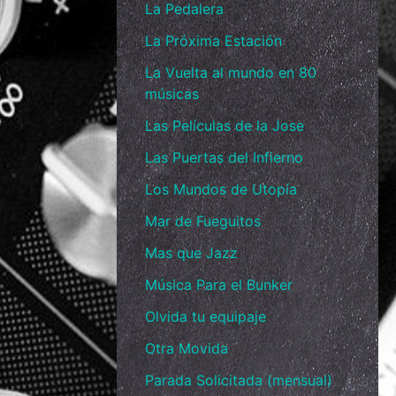
La Pedalera
La Próxima Estación
La Vuelta al mundo en 80
músicas
Las Películas de la Jose
Las Puertas del Infierno
Los Mundos de Utopía
Mar de Fueguitos
Mas que Jazz
Música Para el Bunker
Olvida tu equipaje
Otra Movida
Parada Solicitada (mensual)