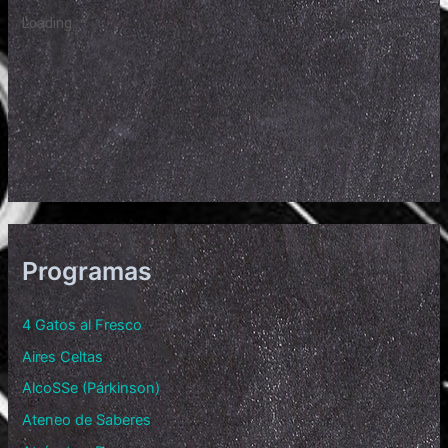
Programas
4 Gatos al Fresco
Aires Celtas
AlcoSSe (Párkinson)
Ateneo de Saberes