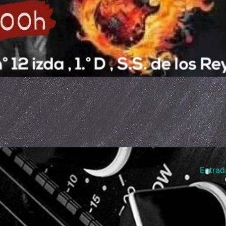
Entrad