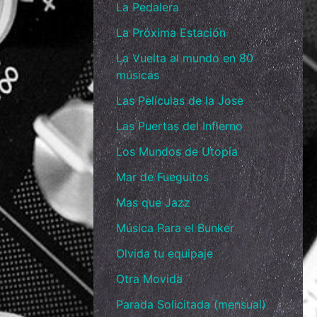
La Pedalera
La Próxima Estación
La Vuelta al mundo en 80
músicas
Las Películas de la Jose
Las Puertas del Infierno
Los Mundos de Utopía
Mar de Fueguitos
Mas que Jazz
Música Para el Bunker
Olvida tu equipaje
Otra Movida
Parada Solicitada (mensual)