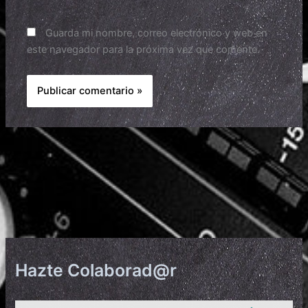
Guarda mi nombre, correo electrónico y web en
este navegador para la próxima vez que comente.
Hazte Colaborad@r