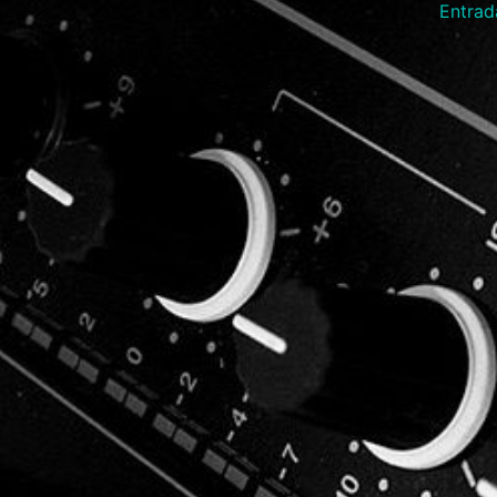
Entrad