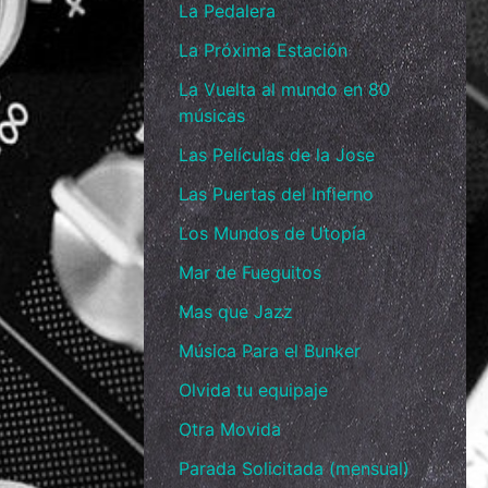
La Pedalera
La Próxima Estación
La Vuelta al mundo en 80
músicas
Las Películas de la Jose
Las Puertas del Infierno
Los Mundos de Utopía
Mar de Fueguitos
Mas que Jazz
Música Para el Bunker
Olvida tu equipaje
Otra Movida
Parada Solicitada (mensual)