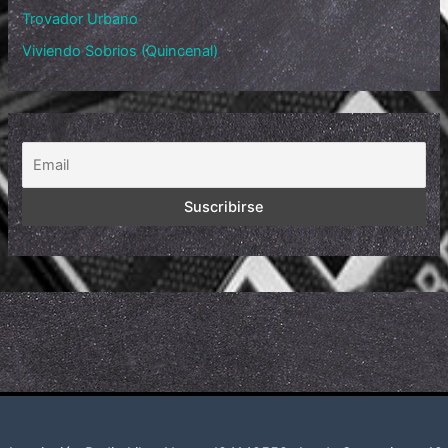
Trovador Urbano
Viviendo Sobrios (Quincenal)