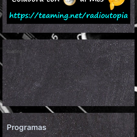
Programas