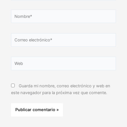
Nombre*
Correo
electrónico*
Web
Guarda mi nombre, correo electrónico y web en
este navegador para la próxima vez que comente.