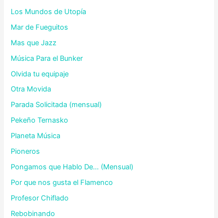
Los Mundos de Utopía
Mar de Fueguitos
Mas que Jazz
Música Para el Bunker
Olvida tu equipaje
Otra Movida
Parada Solicitada (mensual)
Pekeño Ternasko
Planeta Música
Pioneros
Pongamos que Hablo De… (Mensual)
Por que nos gusta el Flamenco
Profesor Chiflado
Rebobinando