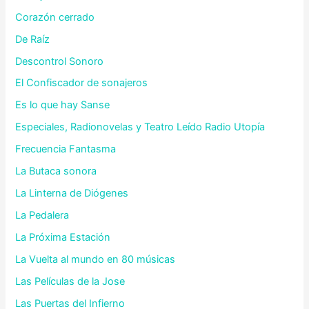
Corazón cerrado
De Raíz
Descontrol Sonoro
El Confiscador de sonajeros
Es lo que hay Sanse
Especiales, Radionovelas y Teatro Leído Radio Utopía
Frecuencia Fantasma
La Butaca sonora
La Linterna de Diógenes
La Pedalera
La Próxima Estación
La Vuelta al mundo en 80 músicas
Las Películas de la Jose
Las Puertas del Infierno