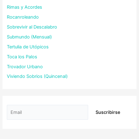
Rimas y Acordes
Rocanroleando
Sobrevivir al Descalabro
Submundo (Mensual)
Tertulia de Utópicos
Toca los Palos
Trovador Urbano
Viviendo Sobrios (Quincenal)