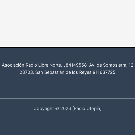
Asociación Radio Libre Norte. J84149558
Av. de Somosierra, 12
28703. San Sebastián de los Reyes
911637725
Copyright © 2026 [Radio Utopía]