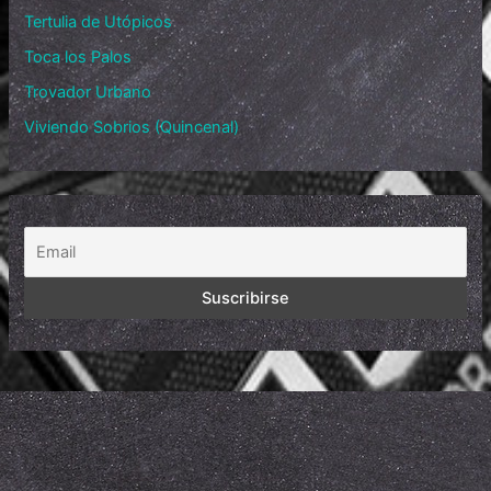
Tertulia de Utópicos
Toca los Palos
Trovador Urbano
Viviendo Sobrios (Quincenal)