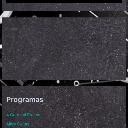
Programas
4 Gatos al Fresco
Aires Celtas