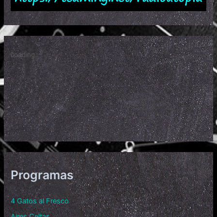
Programas
4 Gatos al Fresco
Aires Celtas