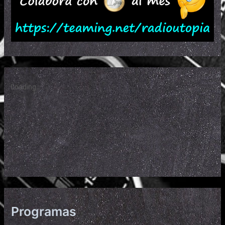
Programas