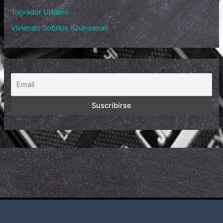
Trovador Urbano
Viviendo Sobrios (Quincenal)