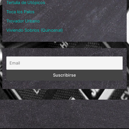
Tertulia de Utópicos
Toca los Palos
Trovador Urbano
Viviendo Sobrios (Quincenal)