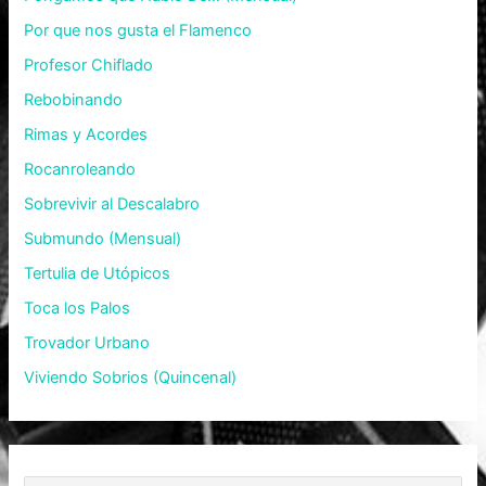
Por que nos gusta el Flamenco
Profesor Chiflado
Rebobinando
Rimas y Acordes
Rocanroleando
Sobrevivir al Descalabro
Submundo (Mensual)
Tertulia de Utópicos
Toca los Palos
Trovador Urbano
Viviendo Sobrios (Quincenal)