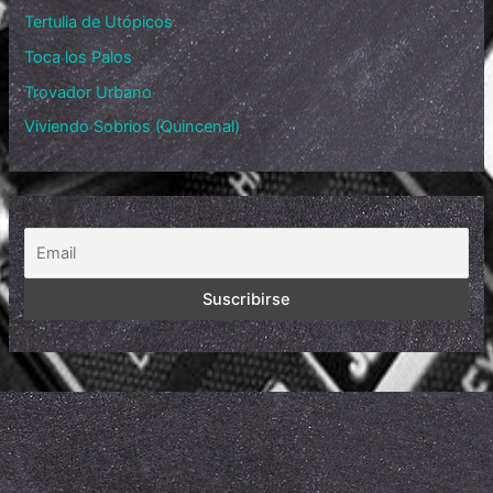
Tertulia de Utópicos
Toca los Palos
Trovador Urbano
Viviendo Sobrios (Quincenal)