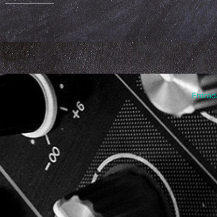
Entrad