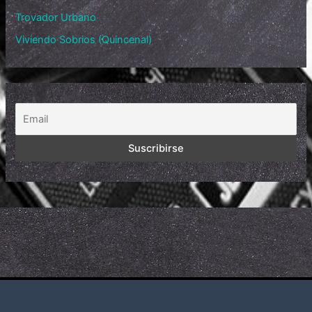
Trovador Urbano
Viviendo Sobrios (Quincenal)