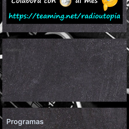
Programas