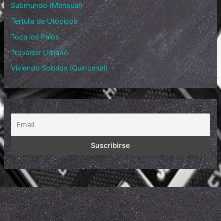
Submundo (Mensual)
Tertulia de Utópicos
Toca los Palos
Trovador Urbano
Viviendo Sobrios (Quincenal)