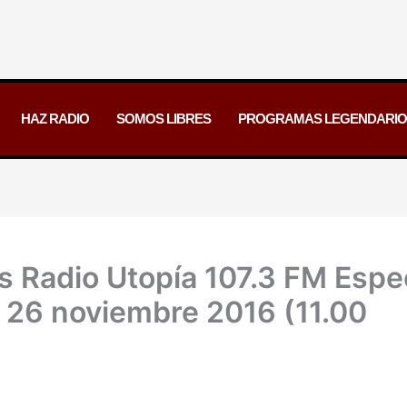
HAZ RADIO
SOMOS LIBRES
PROGRAMAS LEGENDARIO
s Radio Utopía 107.3 FM Espe
 26 noviembre 2016 (11.00