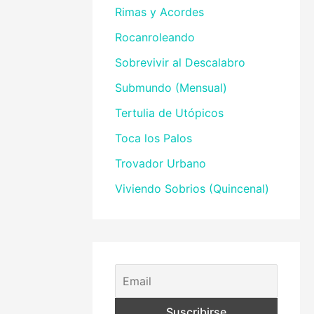
Rimas y Acordes
Rocanroleando
Sobrevivir al Descalabro
Submundo (Mensual)
Tertulia de Utópicos
Toca los Palos
Trovador Urbano
Viviendo Sobrios (Quincenal)