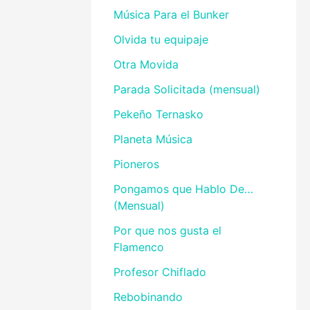
Música Para el Bunker
Olvida tu equipaje
Otra Movida
Parada Solicitada (mensual)
Pekeño Ternasko
Planeta Música
Pioneros
Pongamos que Hablo De…
(Mensual)
Por que nos gusta el
Flamenco
Profesor Chiflado
Rebobinando