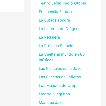
Teatro Leído Radio Utopía
Frecuencia Fantasma
La Butaca sonora
La Linterna de Diógenes
La Pedalera
La Próxima Estación
La Vuelta al mundo en 80
músicas
Las Películas de la Jose
Las Puertas del Infierno
Los Mundos de Utopía
Mar de Fueguitos
Mas que Jazz