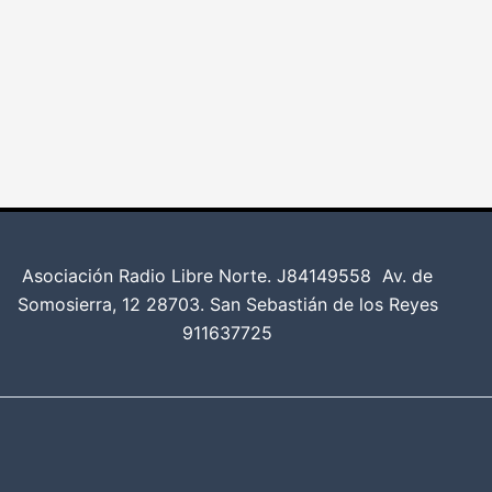
Asociación Radio Libre Norte. J84149558
Av. de
Somosierra, 12 28703. San Sebastián de los Reyes
911637725