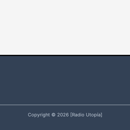
Copyright © 2026 [Radio Utopía]