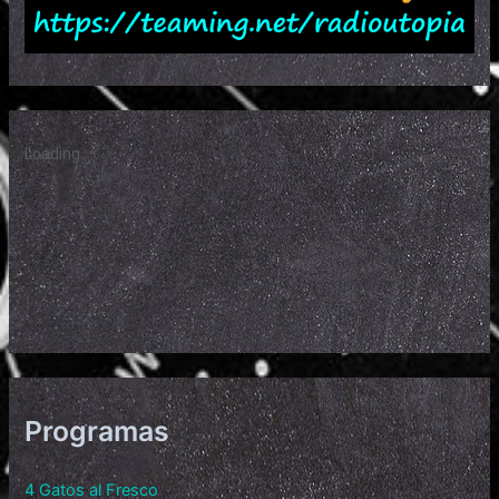
Programas
4 Gatos al Fresco