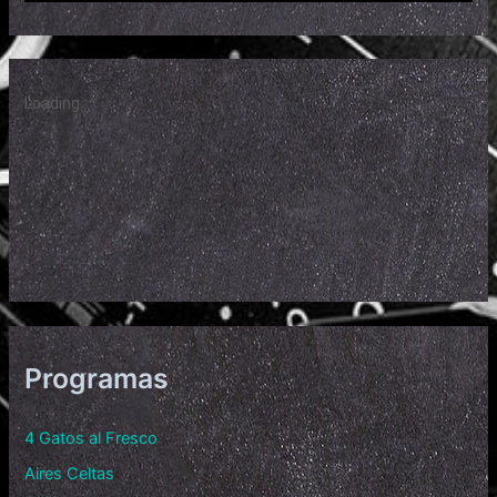
Programas
4 Gatos al Fresco
Aires Celtas