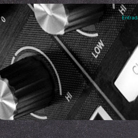
Entrad