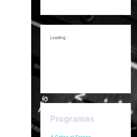
Programas