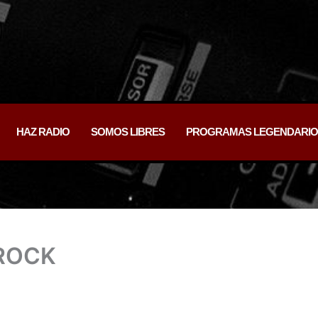
HAZ RADIO
SOMOS LIBRES
PROGRAMAS LEGENDARIO
ROCK