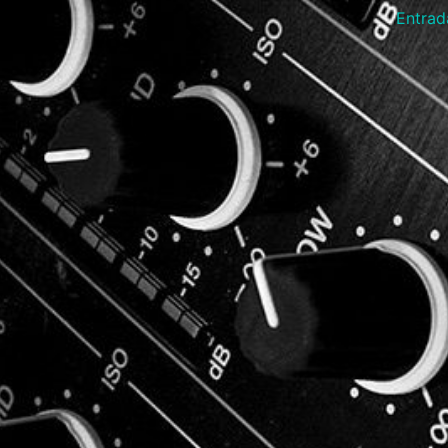
Entrad