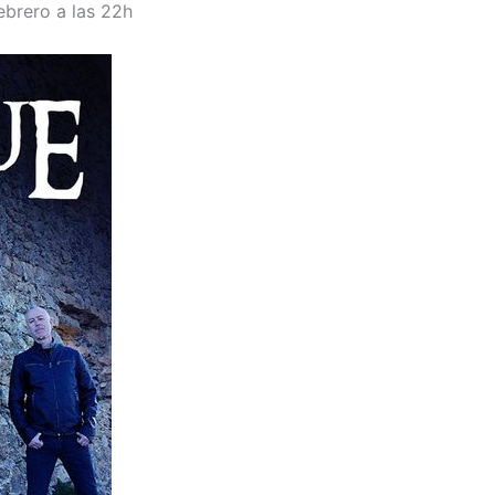
ebrero a las 22h