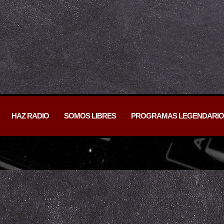
HAZ RADIO
SOMOS LIBRES
PROGRAMAS LEGENDARIO