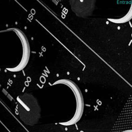
Entrad