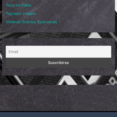
Toca los Palos
Trovador Urbano
Viviendo Sobrios (Quincenal)