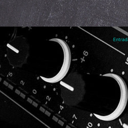
Entrad