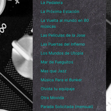
La Pedalera
La Próxima Estación
La Vuelta al mundo en 80
músicas
Las Películas de la Jose
Las Puertas del Infierno
Los Mundos de Utopía
Mar de Fueguitos
Mas que Jazz
Música Para el Bunker
Olvida tu equipaje
Otra Movida
Parada Solicitada (mensual)