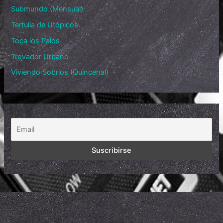
Submundo (Mensual)
Tertulia de Utópicos
Toca los Palos
Trovador Urbano
Viviendo Sobrios (Quincenal)