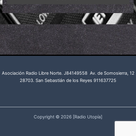
Asociación Radio Libre Norte. J84149558
Av. de Somosierra, 12
28703. San Sebastián de los Reyes
911637725
Copyright © 2026 [Radio Utopía]