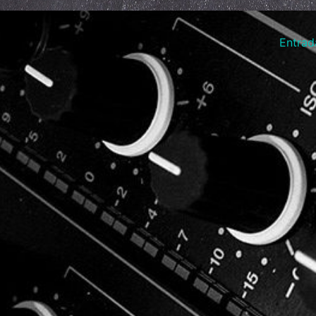
Entrad