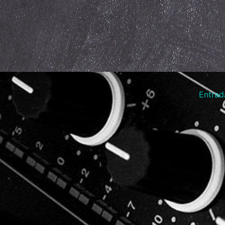
Entrad