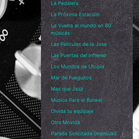
La Pedalera
La Próxima Estación
La Vuelta al mundo en 80
músicas
Las Películas de la Jose
Las Puertas del Infierno
Los Mundos de Utopía
Mar de Fueguitos
Mas que Jazz
Música Para el Bunker
Olvida tu equipaje
Otra Movida
Parada Solicitada (mensual)