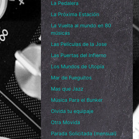
La Pedalera
La Próxima Estación
La Vuelta al mundo en 80
músicas
Las Películas de la Jose
Las Puertas del Infierno
Los Mundos de Utopía
Mar de Fueguitos
Mas que Jazz
Música Para el Bunker
Olvida tu equipaje
Otra Movida
Parada Solicitada (mensual)