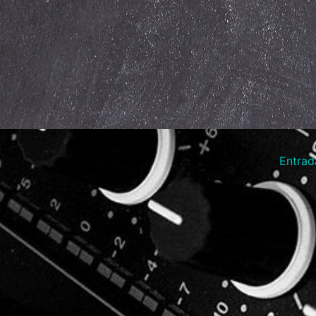
Entrad