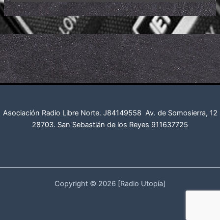
Asociación Radio Libre Norte. J84149558
Av. de Somosierra, 12
28703. San Sebastián de los Reyes
911637725
Copyright © 2026 [Radio Utopía]