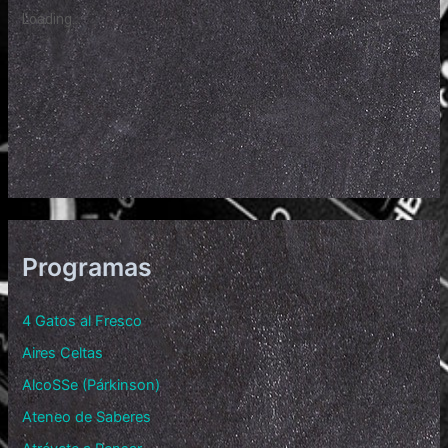
Programas
4 Gatos al Fresco
Aires Celtas
AlcoSSe (Párkinson)
Ateneo de Saberes