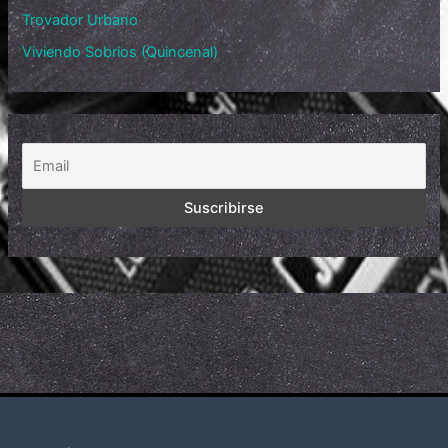
Trovador Urbano
Viviendo Sobrios (Quincenal)