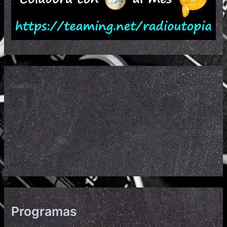
Programas