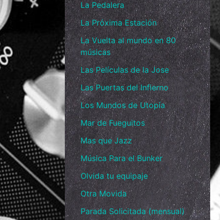
La Pedalera
La Próxima Estación
La Vuelta al mundo en 80
músicas
Las Películas de la Jose
Las Puertas del Infierno
Los Mundos de Utopía
Mar de Fueguitos
Mas que Jazz
Música Para el Bunker
Olvida tu equipaje
Otra Movida
Parada Solicitada (mensual)