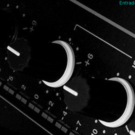
Entrad